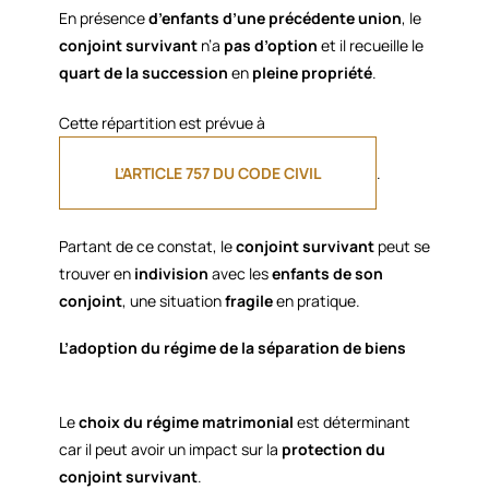
En présence
d’enfants d’une précédente union
, le
conjoint survivant
n’a
pas d’option
et il recueille le
quart de la succession
en
pleine propriété
.
Cette répartition est prévue à
L’ARTICLE 757 DU CODE CIVIL
.
Partant de ce constat, le
conjoint survivant
peut se
trouver en
indivision
avec les
enfants de son
conjoint
, une situation
fragile
en pratique.
L’adoption du régime de la séparation de biens
Le
choix du régime matrimonial
est déterminant
car il peut avoir un impact sur la
protection du
conjoint survivant
.