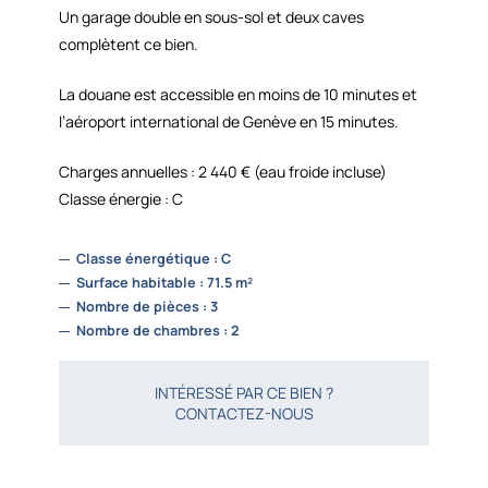
Un garage double en sous-sol et deux caves
complètent ce bien.
La douane est accessible en moins de 10 minutes et
l’aéroport international de Genève en 15 minutes.
Charges annuelles : 2 440 € (eau froide incluse)
Classe énergie : C
Classe énergétique : C
Surface habitable : 71.5 m²
Nombre de pièces : 3
Nombre de chambres : 2
INTÉRESSÉ PAR CE BIEN ?
CONTACTEZ-NOUS