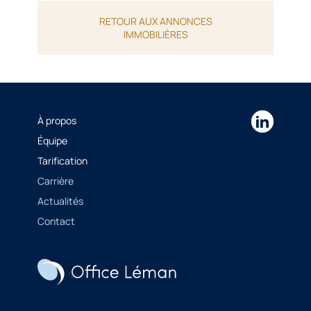
RETOUR AUX ANNONCES
IMMOBILIÈRES
À propos
Équipe
Tarification
Carrière
Actualités
Contact