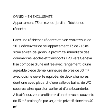
ORNEX – EN EXCLUSIVITÉ
Appartement T3 en rez-de-jardin – Résidence
récente
Dans une résidence récente et bien entretenue de
2011, découvrez ce bel appartement T3 de 71,5 m²
situé en rez-de-jardin, à proximité immédiate des
commerces, écoles et transports TPG vers Genève.
Il se compose d’une entrée avec rangement, d’une
agréable pièce de vie lumineuse de près de 30 m²
avec cuisine ouverte équipée, de deux chambres
dont une avec placard, d’une salle de bains, de WC
séparés, ainsi que d’un cellier et d’une buanderie.
À l’extérieur, vous profiterez d’une terrasse couverte
de 13 m² prolongée par un jardin privatif d’environ 40
m².