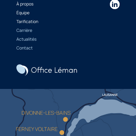
À propos
Équipe
Tarification
Carrière
Actualités
Contact