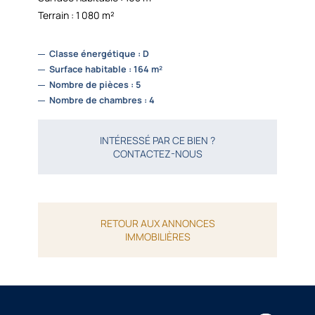
Terrain : 1 080 m²
Classe énergétique : D
Surface habitable : 164 m²
Nombre de pièces : 5
Nombre de chambres : 4
INTÉRESSÉ PAR CE BIEN ?
CONTACTEZ-NOUS
RETOUR AUX ANNONCES
IMMOBILIÈRES