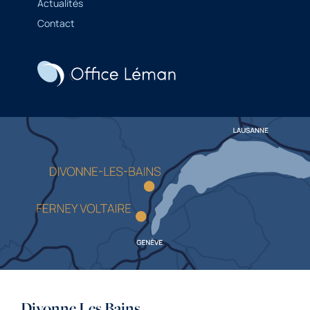
Actualités
Contact
Divonne Les Bains