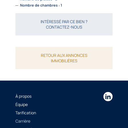
Nombre de chambres : 1
INTÉRESSÉ PAR CE BIEN ?
CONTACTEZ-NOUS
RETOUR AUX ANNONCES
IMMOBILIÈRES
À propos
Équipe
Tarification
Carrière