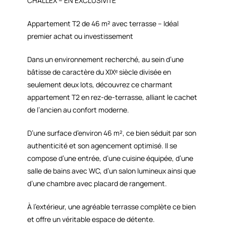
CHALLEX – EN EXCLUSIVITÉ
Appartement T2 de 46 m² avec terrasse – Idéal
premier achat ou investissement
Dans un environnement recherché, au sein d’une
bâtisse de caractère du XIXᵉ siècle divisée en
seulement deux lots, découvrez ce charmant
appartement T2 en rez-de-terrasse, alliant le cachet
de l’ancien au confort moderne.
D’une surface d’environ 46 m², ce bien séduit par son
authenticité et son agencement optimisé. Il se
compose d’une entrée, d’une cuisine équipée, d’une
salle de bains avec WC, d’un salon lumineux ainsi que
d’une chambre avec placard de rangement.
À l’extérieur, une agréable terrasse complète ce bien
et offre un véritable espace de détente.