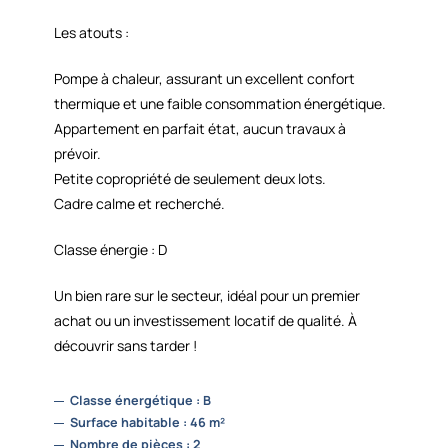
Les atouts :
Pompe à chaleur, assurant un excellent confort
thermique et une faible consommation énergétique.
Appartement en parfait état, aucun travaux à
prévoir.
Petite copropriété de seulement deux lots.
Cadre calme et recherché.
Classe énergie : D
Un bien rare sur le secteur, idéal pour un premier
achat ou un investissement locatif de qualité. À
découvrir sans tarder !
Classe énergétique : B
Surface habitable : 46 m²
Nombre de pièces : 2